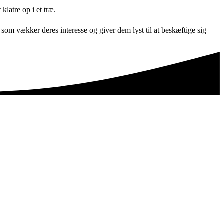
klatre op i et træ.
 som vækker deres interesse og giver dem lyst til at beskæftige sig