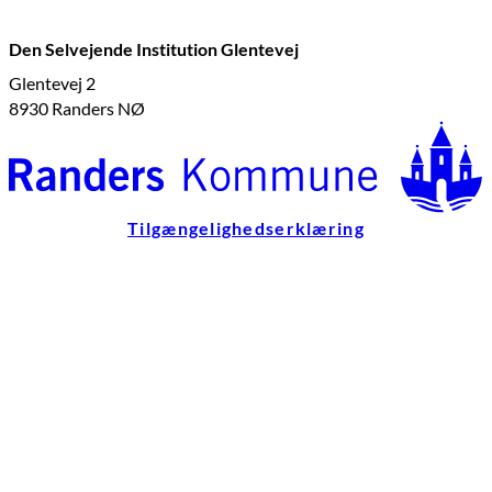
Den Selvejende Institution Glentevej
Glentevej 2
8930 Randers NØ
Tilgængelighedserklæring